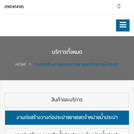
0961414145
บริการทั้งหมด
HOME
งานก่อสร้างวางท่อประปาขยายเขตจำหน่ายน้ำประปา
สินค้าและบริการ
งานก่อสร้างวางท่อประปาขยายเขตจำหน่ายน้ำประปา