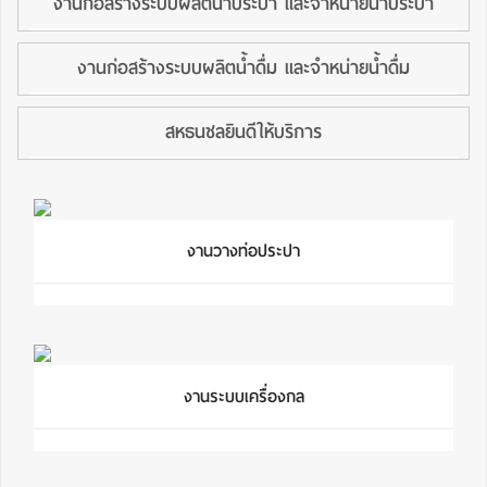
งานก่อสร้างระบบผลิตน้ำประปา และจำหน่ายน้ำประปา
งานก่อสร้างระบบผลิตน้ำดื่ม และจำหน่ายน้ำดื่ม
สหธนชลยินดีให้บริการ
งานวางท่อประปา
งานระบบเครื่องกล