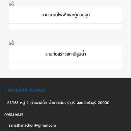
งานระบบไฟฟ้าและตู้ควบคุม
งานก่อสร้างสถานีสูบน้ำ
รายละเอียดการติดต่อ
23/168 หมู่ 2 ตำบลเสม็ด อำเภอเมืองชลบุรี จังหวัดชลบุรี 20000
0961414145
sahathanachon@gmail.com